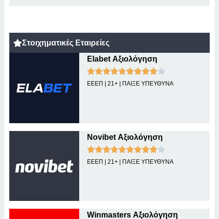
Στοιχηματικές Εταιρείες
Elabet Αξιολόγηση
ΕΕΕΠ | 21+ | ΠΑΙΞΕ ΥΠΕΥΘΥΝΑ
Novibet Αξιολόγηση
ΕΕΕΠ | 21+ | ΠΑΙΞΕ ΥΠΕΥΘΥΝΑ
Winmasters Αξιολόγηση