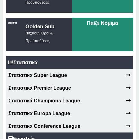
Προϋποθέσεις
Παίξε Νόμιμα
Golden Sub
*Ισχύουν Όροι &
Προϋποθέσεις
Στατιστικά
Στατιστικά Super League
Στατιστικά Premier League
Στατιστικά Champions League
Στατιστικά Europa League
Στατιστικά Conference League
Εργαλεία