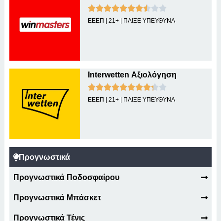
ΕΕΕΠ | 21+ | ΠΑΙΞΕ ΥΠΕΥΘΥΝΑ
Interwetten Αξιολόγηση
ΕΕΕΠ | 21+ | ΠΑΙΞΕ ΥΠΕΥΘΥΝΑ
Προγνωστικά
Προγνωστικά Ποδοσφαίρου
Προγνωστικά Μπάσκετ
Προγνωστικά Τένις