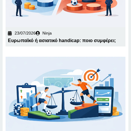
23/07/2026
Ninja
Ευρωπαϊκό ή ασιατικό handicap: ποιο συμφέρει;