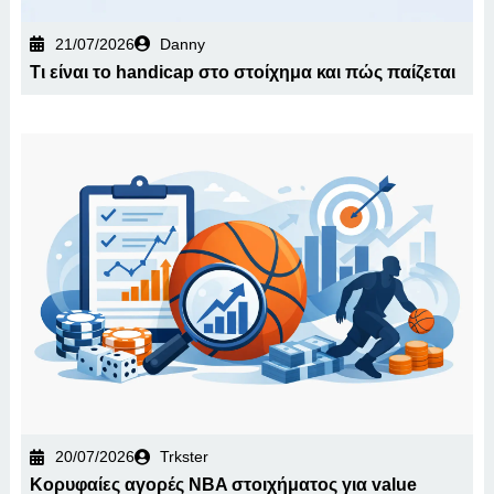
21/07/2026
Danny
Τι είναι το handicap στο στοίχημα και πώς παίζεται
20/07/2026
Trkster
Κορυφαίες αγορές NBA στοιχήματος για value