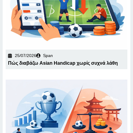
25/07/2026
Span
Πώς διαβάζω Asian Handicap χωρίς συχνά λάθη