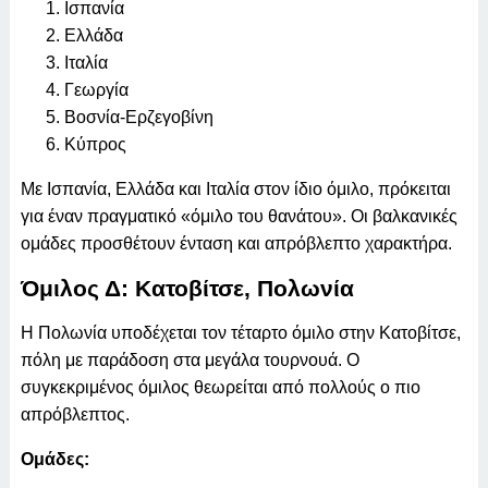
Ισπανία
Ελλάδα
Ιταλία
Γεωργία
Βοσνία-Ερζεγοβίνη
Κύπρος
Με Ισπανία, Ελλάδα και Ιταλία στον ίδιο όμιλο, πρόκειται
για έναν πραγματικό «όμιλο του θανάτου». Οι βαλκανικές
ομάδες προσθέτουν ένταση και απρόβλεπτο χαρακτήρα.
Όμιλος Δ: Κατοβίτσε, Πολωνία
Η Πολωνία υποδέχεται τον τέταρτο όμιλο στην Κατοβίτσε,
πόλη με παράδοση στα μεγάλα τουρνουά. Ο
συγκεκριμένος όμιλος θεωρείται από πολλούς ο πιο
απρόβλεπτος.
Ομάδες: