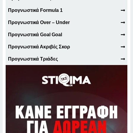
Προγνωστικά Formula 1
Προγνωστικά Over – Under
Προγνωστικά Goal Goal
Προγνωστικά Ακριβές Σκορ
Προγνωστικά Τριάδες