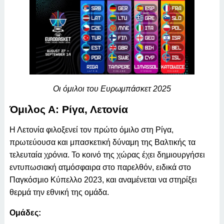
Οι όμιλοι του Ευρωμπάσκετ 2025
Όμιλος Α: Ρίγα, Λετονία
Η Λετονία φιλοξενεί τον πρώτο όμιλο στη Ρίγα,
πρωτεύουσα και μπασκετική δύναμη της Βαλτικής τα
τελευταία χρόνια. Το κοινό της χώρας έχει δημιουργήσει
εντυπωσιακή ατμόσφαιρα στο παρελθόν, ειδικά στο
Παγκόσμιο Κύπελλο 2023, και αναμένεται να στηρίξει
θερμά την εθνική της ομάδα.
Ομάδες: