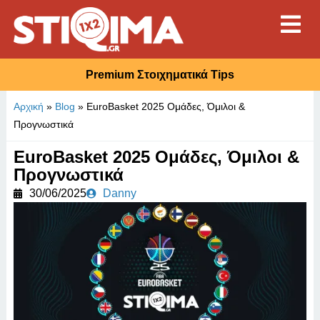
Premium Στοιχηματικά Tips
Αρχική
»
Blog
»
EuroBasket 2025 Ομάδες, Όμιλοι &
Προγνωστικά
EuroBasket 2025 Ομάδες, Όμιλοι &
Προγνωστικά
30/06/2025
Danny