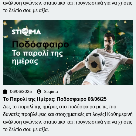
ανάλυση αγώνων, στατιστικά και προγνωστικά για να χτίσεις
το δελτίο σου με αξία.
06/06/2025
Stiqima
Το Παρολί της Ημέρας: Ποδόσφαιρο 06/06/25
Δες το παρολί της ημέρας στο ποδόσφαιρο με τις πιο
δυνατές προβλέψεις και στοιχηματικές επιλογές! Καθημερινή
ανάλυση αγώνων, στατιστικά και προγνωστικά για να χτίσεις
το δελτίο σου με αξία.