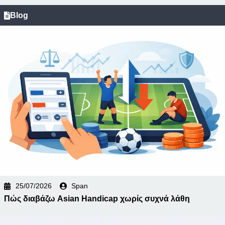
Blog
25/07/2026
Span
Πώς διαβάζω Asian Handicap χωρίς συχνά λάθη