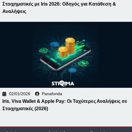
Στοιχηματικές με Iris 2026: Οδηγός για Κατάθεση &
Αναλήψεις
02/01/2026
Panafonda
Iris, Viva Wallet & Apple Pay: Οι Ταχύτερες Αναλήψεις σε
Στοιχηματικές (2026)