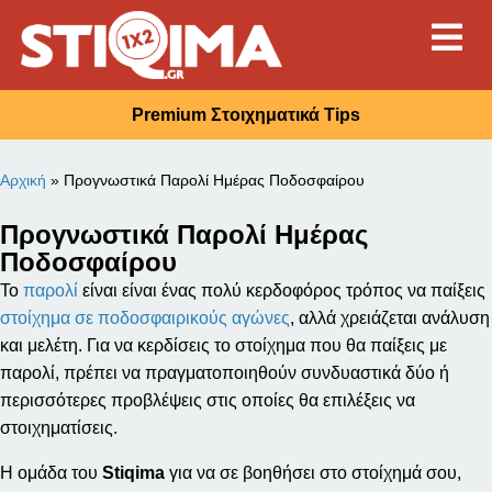
Premium Στοιχηματικά Tips
Αρχική
»
Προγνωστικά Παρολί Ημέρας Ποδοσφαίρου
Προγνωστικά Παρολί Ημέρας
Ποδοσφαίρου
Το
παρολί
είναι είναι ένας πολύ κερδοφόρος τρόπος να παίξεις
στοίχημα σε ποδοσφαιρικούς αγώνες
, αλλά χρειάζεται ανάλυση
και μελέτη. Για να κερδίσεις το στοίχημα που θα παίξεις με
παρολί, πρέπει να πραγματοποιηθούν συνδυαστικά δύο ή
περισσότερες προβλέψεις στις οποίες θα επιλέξεις να
στοιχηματίσεις.
Η ομάδα του
Stiqima
για να σε βοηθήσει στο στοίχημά σου,