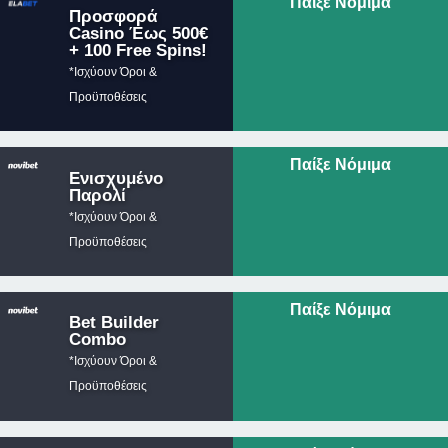
Παίξε Νόμιμα
Προσφορά
Casino Έως 500€
+ 100 Free Spins!
*Ισχύουν Όροι &
Προϋποθέσεις
Παίξε Νόμιμα
Ενισχυμένο
Παρολί
*Ισχύουν Όροι &
Προϋποθέσεις
Παίξε Νόμιμα
Bet Builder
Combo
*Ισχύουν Όροι &
Προϋποθέσεις