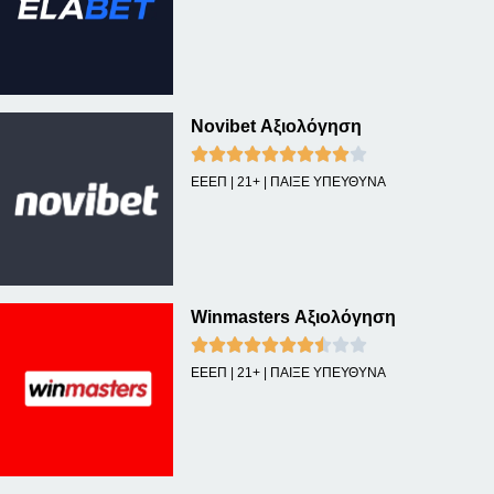
Novibet Αξιολόγηση
ΕΕΕΠ | 21+ | ΠΑΙΞΕ ΥΠΕΥΘΥΝΑ
Winmasters Αξιολόγηση
ΕΕΕΠ | 21+ | ΠΑΙΞΕ ΥΠΕΥΘΥΝΑ