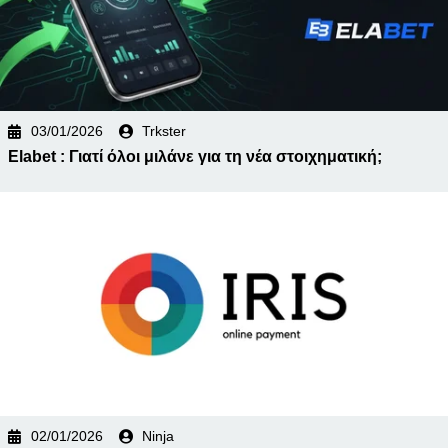
03/01/2026
Trkster
Elabet : Γιατί όλοι μιλάνε για τη νέα στοιχηματική;
02/01/2026
Ninja