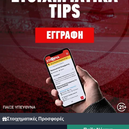
Στοιχηματικές Προσφορές