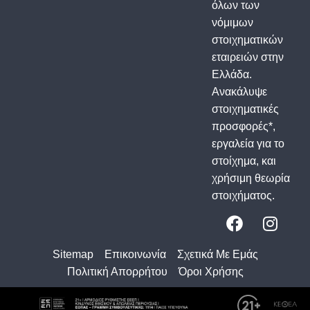
όλων των
νόμιμων
στοιχηματικών
εταιρειών στην
Ελλάδα.
Ανακάλυψε
στοιχηματικές
προσφορές*,
εργαλεία για το
στοίχημα, και
χρήσιμη θεωρία
στοιχήματος.
Sitemap
Επικοινωνία
Σχετικά Με Εμάς
Πολιτική Απορρήτου
Όροι Χρήσης