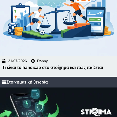
21/07/2026
Danny
Τι είναι το handicap στο στοίχημα και πώς παίζεται
Στοιχηματική θεωρία