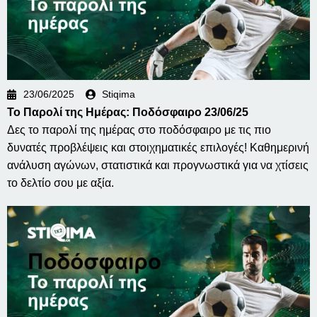
23/06/2025
Stiqima
Το Παρολί της Ημέρας: Ποδόσφαιρο 23/06/25
Δες το παρολί της ημέρας στο ποδόσφαιρο με τις πιο
δυνατές προβλέψεις και στοιχηματικές επιλογές! Καθημερινή
ανάλυση αγώνων, στατιστικά και προγνωστικά για να χτίσεις
το δελτίο σου με αξία.