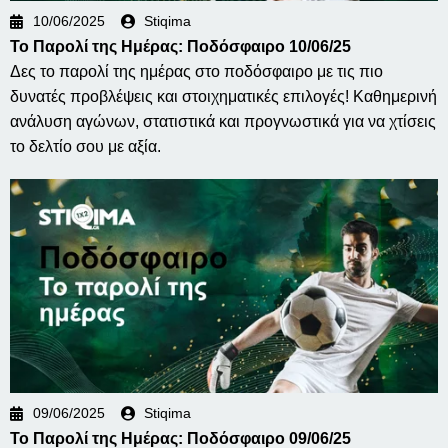
10/06/2025
Stiqima
Το Παρολί της Ημέρας: Ποδόσφαιρο 10/06/25
Δες το παρολί της ημέρας στο ποδόσφαιρο με τις πιο
δυνατές προβλέψεις και στοιχηματικές επιλογές! Καθημερινή
ανάλυση αγώνων, στατιστικά και προγνωστικά για να χτίσεις
το δελτίο σου με αξία.
09/06/2025
Stiqima
Το Παρολί της Ημέρας: Ποδόσφαιρο 09/06/25