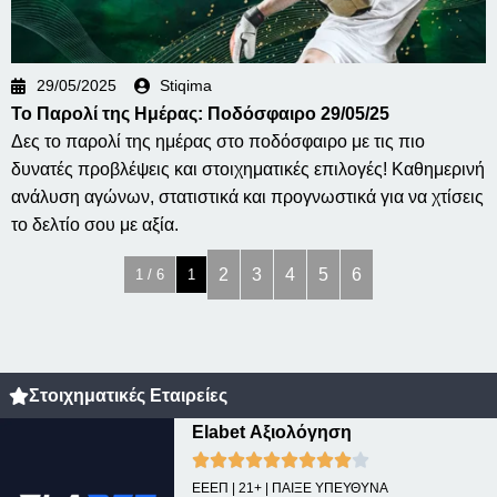
29/05/2025
Stiqima
Το Παρολί της Ημέρας: Ποδόσφαιρο 29/05/25
Δες το παρολί της ημέρας στο ποδόσφαιρο με τις πιο
δυνατές προβλέψεις και στοιχηματικές επιλογές! Καθημερινή
ανάλυση αγώνων, στατιστικά και προγνωστικά για να χτίσεις
το δελτίο σου με αξία.
2
3
4
5
6
1 / 6
1
Στοιχηματικές Εταιρείες
Elabet Αξιολόγηση
ΕΕΕΠ | 21+ | ΠΑΙΞΕ ΥΠΕΥΘΥΝΑ