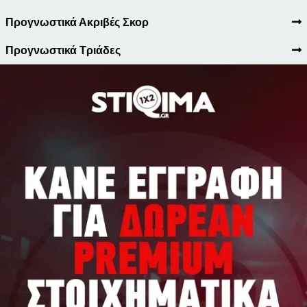
Προγνωστικά Ακριβές Σκορ
Προγνωστικά Τριάδες