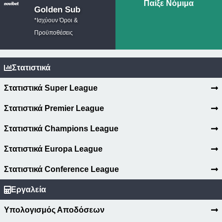
Παίξε Νόμιμα
Golden Sub
*Ισχύουν Όροι &
Προϋποθέσεις
Στατιστικά
Στατιστικά Super League
Στατιστικά Premier League
Στατιστικά Champions League
Στατιστικά Europa League
Στατιστικά Conference League
Εργαλεία
Υπολογισμός Αποδόσεων