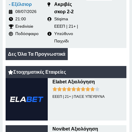
- Εξέλσιορ
Ακριβές
08/07/2026
σκορ 2-2
21:00
Stiqima
Eredivisie
ΕΕΕΠ | 21+ |
Ποδόσφαιρο
Υπεύθυνο
Παιχνίδι
Δες Όλα Τα Προγνωστικά
Στοιχηματικές Εταιρείες
Elabet Αξιολόγηση
ΕΕΕΠ | 21+ | ΠΑΙΞΕ ΥΠΕΥΘΥΝΑ
Novibet Αξιολόγηση