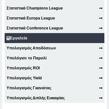
Στατιστικά Champions League
Στατιστικά Europa League
Στατιστικά Conference League
Εργαλεία
Υπολογισμός Αποδόσεων
Υπολόγισε το Παρολί
Υπολογισμός ROI
Υπολογισμός Yield
Υπολογισμός Γκανιότας
Υπολογισμός Διπλής Ευκαιρίας