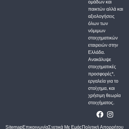
ομάδων και
παικτών αλλά και
αξιολογήσεις
όλων των
νόμιμων
στοιχηματικών
εταιρειών στην
Ελλάδα.
Ανακάλυψε
στοιχηματικές
προσφορές*,
εργαλεία για το
στοίχημα, και
χρήσιμη θεωρία
στοιχήματος.
Sitemap
Επικοινωνία
Σχετικά Με Εμάς
Πολιτική Απορρήτου