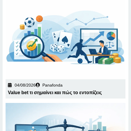
04/08/2026
Panafonda
Value bet τι σημαίνει και πώς το εντοπίζεις