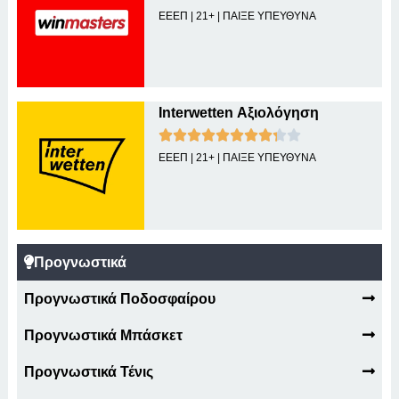
ΕΕΕΠ | 21+ | ΠΑΙΞΕ ΥΠΕΥΘΥΝΑ
Interwetten Αξιολόγηση
ΕΕΕΠ | 21+ | ΠΑΙΞΕ ΥΠΕΥΘΥΝΑ
Προγνωστικά
Προγνωστικά Ποδοσφαίρου
Προγνωστικά Μπάσκετ
Προγνωστικά Τένις