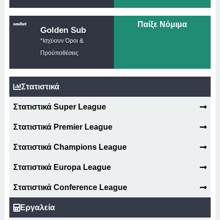
Παίξε Νόμιμα
Golden Sub
*Ισχύουν Όροι &
Προϋποθέσεις
Στατιστικά
Στατιστικά Super League
Στατιστικά Premier League
Στατιστικά Champions League
Στατιστικά Europa League
Στατιστικά Conference League
Εργαλεία