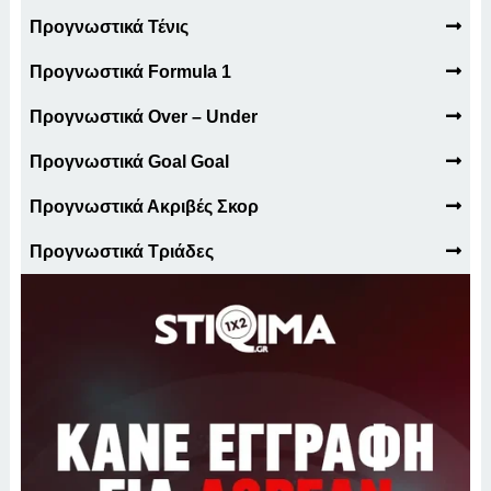
Προγνωστικά Τένις
Προγνωστικά Formula 1
Προγνωστικά Over – Under
Προγνωστικά Goal Goal
Προγνωστικά Ακριβές Σκορ
Προγνωστικά Τριάδες