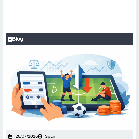
Blog
25/07/2026
Span