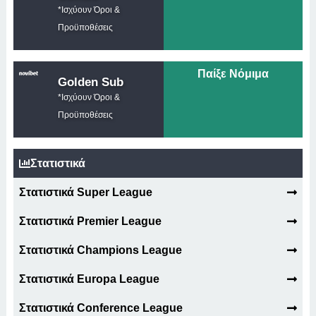
*Ισχύουν Όροι &
Προϋποθέσεις
Παίξε Νόμιμα
Golden Sub
*Ισχύουν Όροι &
Προϋποθέσεις
Στατιστικά
Στατιστικά Super League
Στατιστικά Premier League
Στατιστικά Champions League
Στατιστικά Europa League
Στατιστικά Conference League