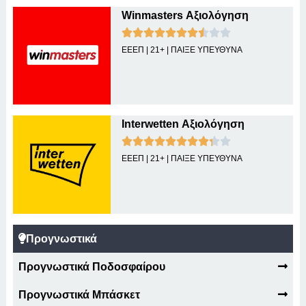
Winmasters Αξιολόγηση
ΕΕΕΠ | 21+ | ΠΑΙΞΕ ΥΠΕΥΘΥΝΑ
Interwetten Αξιολόγηση
ΕΕΕΠ | 21+ | ΠΑΙΞΕ ΥΠΕΥΘΥΝΑ
Προγνωστικά
Προγνωστικά Ποδοσφαίρου
Προγνωστικά Μπάσκετ