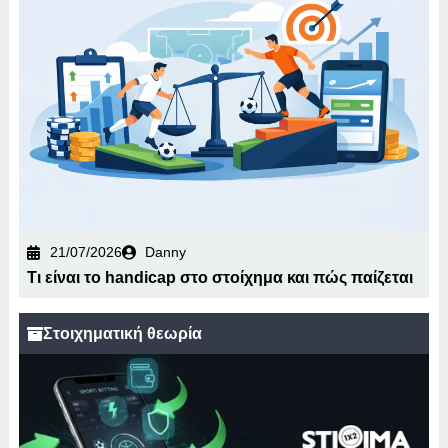
21/07/2026
Danny
Τι είναι το handicap στο στοίχημα και πώς παίζεται
Στοιχηματική θεωρία