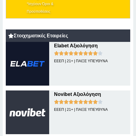
*Ισχύουν Όροι &
Προϋποθέσεις
Στοιχηματικές Εταιρείες
Elabet Αξιολόγηση
ΕΕΕΠ | 21+ | ΠΑΙΞΕ ΥΠΕΥΘΥΝΑ
Novibet Αξιολόγηση
ΕΕΕΠ | 21+ | ΠΑΙΞΕ ΥΠΕΥΘΥΝΑ