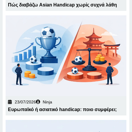
Πώς διαβάζω Asian Handicap χωρίς συχνά λάθη
23/07/2026
Ninja
Ευρωπαϊκό ή ασιατικό handicap: ποιο συμφέρει;