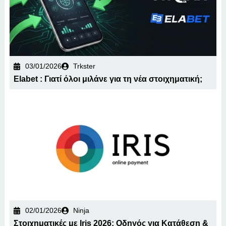
03/01/2026
Trkster
Elabet : Γιατί όλοι μιλάνε για τη νέα στοιχηματική;
02/01/2026
Ninja
Στοιχηματικές με Iris 2026: Οδηγός για Κατάθεση &