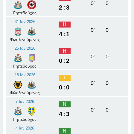
0′
0
2:3
Γηπεδούχος
31 Ιαν 2026
Η
0′
0
4:1
Φιλοξενούμενος
25 Ιαν 2026
Η
0′
0
0:2
Γηπεδούχος
18 Ιαν 2026
Ι
0′
0
0:0
Φιλοξενούμενος
7 Ιαν 2026
Ν
0′
0
4:3
Γηπεδούχος
4 Ιαν 2026
Ν