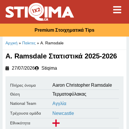
Premium Στοιχηματικά Tips
Αρχική
»
Παίκτες
»
A. Ramsdale
A. Ramsdale Στατιστικά 2025-2026
27/07/2026
Stiqima
Aaron Christopher Ramsdale
Πλήρες όνομα
Τερματοφύλακας
Θέση
National Team
Αγγλία
Τρέχουσα ομάδα
Newcastle
Εθνικότητα