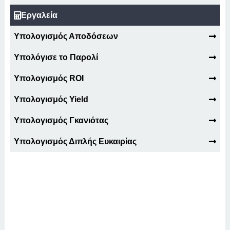
Εργαλεία
Υπολογισμός Αποδόσεων
Υπολόγισε το Παρολί
Υπολογισμός ROI
Υπολογισμός Yield
Υπολογισμός Γκανιότας
Υπολογισμός Διπλής Ευκαιρίας