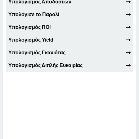
Υπολογισμός Αποδόσεων
Υπολόγισε το Παρολί
Υπολογισμός ROI
Υπολογισμός Yield
Υπολογισμός Γκανιότας
Υπολογισμός Διπλής Ευκαιρίας