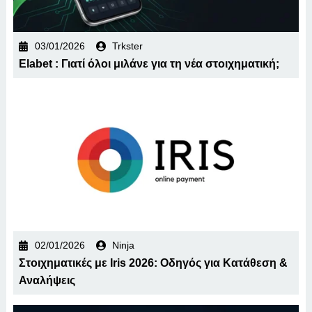
03/01/2026
Trkster
Elabet : Γιατί όλοι μιλάνε για τη νέα στοιχηματική;
02/01/2026
Ninja
Στοιχηματικές με Iris 2026: Οδηγός για Κατάθεση &
Αναλήψεις