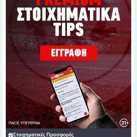
Στοιχηματικές Προσφορές