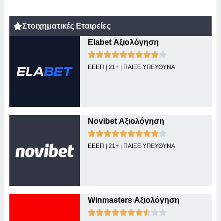
Στοιχηματικές Εταιρείες
Elabet Αξιολόγηση
ΕΕΕΠ | 21+ | ΠΑΙΞΕ ΥΠΕΥΘΥΝΑ
Novibet Αξιολόγηση
ΕΕΕΠ | 21+ | ΠΑΙΞΕ ΥΠΕΥΘΥΝΑ
Winmasters Αξιολόγηση