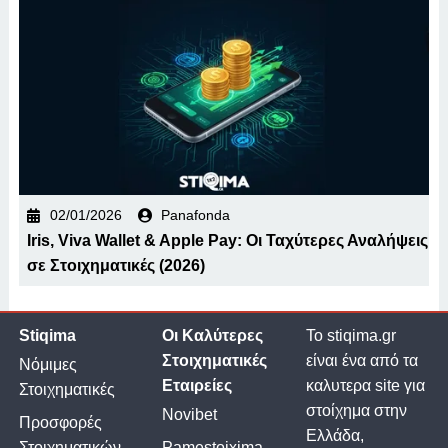
02/01/2026
Panafonda
Iris, Viva Wallet & Apple Pay: Οι Ταχύτερες Αναλήψεις
σε Στοιχηματικές (2026)
Stiqima
Οι Καλύτερες
Το stiqima.gr
Στοιχηματικές
είναι ένα από τα
Νόμιμες
Εταιρείες
καλυτερα site για
Στοιχηματικές
στοίχημα στην
Novibet
Προσφορές
Ελλάδα,
Στοιχηματικών
Pamestoixima