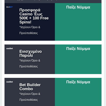
Παίξε Νόμιμα
Προσφορά
Casino Έως
500€ + 100 Free
Spins!
*Ισχύουν Όροι &
Προϋποθέσεις
Παίξε Νόμιμα
Ενισχυμένο
Παρολί
*Ισχύουν Όροι &
Προϋποθέσεις
Παίξε Νόμιμα
Bet Builder
Combo
*Ισχύουν Όροι &
Προϋποθέσεις