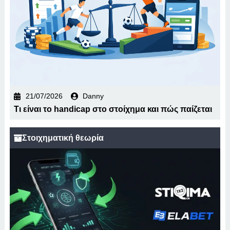
21/07/2026
Danny
Τι είναι το handicap στο στοίχημα και πώς παίζεται
Στοιχηματική θεωρία