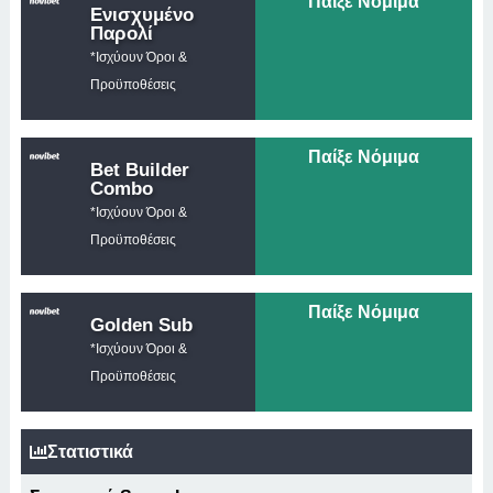
Παίξε Νόμιμα
Ενισχυμένο
Παρολί
*Ισχύουν Όροι &
Προϋποθέσεις
Παίξε Νόμιμα
Bet Builder
Combo
*Ισχύουν Όροι &
Προϋποθέσεις
Παίξε Νόμιμα
Golden Sub
*Ισχύουν Όροι &
Προϋποθέσεις
Στατιστικά