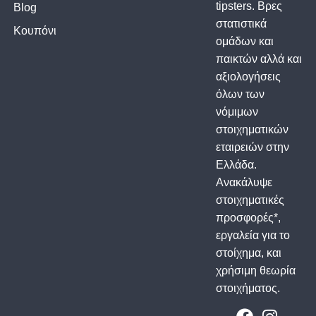
tipsters. Βρες
Blog
στατιστικά
Κουπόνι
ομάδων και
παικτών αλλά και
αξιολογήσεις
όλων των
νόμιμων
στοιχηματικών
εταιρειών στην
Ελλάδα.
Ανακάλυψε
στοιχηματικές
προσφορές*,
εργαλεία για το
στοίχημα, και
χρήσιμη θεωρία
στοιχήματος.