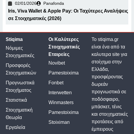
02/01/2026
Panafonda
Iris, Viva Wallet & Apple Pay: Οι Ταχύτερες Αναλήψεις
σε Στοιχηματικές (2026)
Stiqima
Οι Καλύτερες
Το stiqima.gr
Στοιχηματικές
είναι ένα από τα
Νόμιμες
Εταιρείες
καλυτερα site για
Στοιχηματικές
στοίχημα στην
Novibet
Προσφορές
Ελλάδα,
Στοιχηματικών
Pamestoixima
προσφέροντας
Προγνωστικά
Fonbet
δωρεάν
Στοιχήματος
προγνωστικά σε
Interwetten
ποδόσφαιρο,
Στατιστικά
Winmasters
μπάσκετ, τένις
Στοιχηματική
Pamestoixima
και στοιχηματικές
Θεωρία
προτάσεις από
Stoiximan
Εργαλεία
έμπειρους