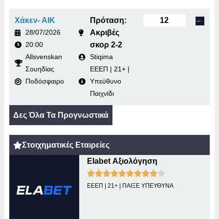
Χάκεν
- ΑΙΚ
Πρόταση:
12
28/07/2026
Ακριβές
20:00
σκορ 2-2
Allsvenskan
Stiqima
Σουηδίας
ΕΕΕΠ | 21+ |
Ποδόσφαιρο
Υπεύθυνο
Παιχνίδι
Δες Όλα Τα Προγνωστικά
Στοιχηματικές Εταιρείες
Elabet Αξιολόγηση
ΕΕΕΠ | 21+ | ΠΑΙΞΕ ΥΠΕΥΘΥΝΑ