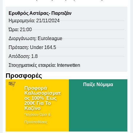
Ερυθρός Αστέρας
- Παρτιζάν
Ημερομηνία: 21/11/2024
Ώρα: 21:00
Διοργάνωση: Euroleague
Πρόταση: Under 164.5
Απόδοση: 1.8
Στοιχηματικές εταιρεία: Interwetten
Προσφορές
Παίξε Νόμιμα
Προφορά
Καλωσορίσματ
Ος 100% Έως
200€ Για Το
Καζίνο
*Ισχύουν Όροι &
Προϋποθέσεις