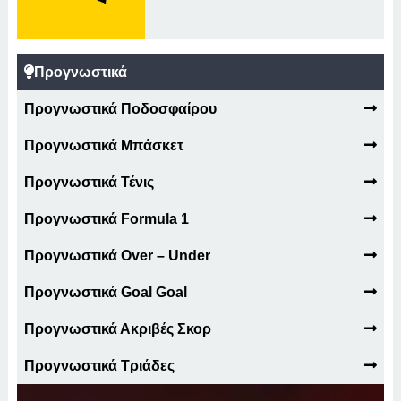
Προγνωστικά
Προγνωστικά Ποδοσφαίρου
Προγνωστικά Μπάσκετ
Προγνωστικά Τένις
Προγνωστικά Formula 1
Προγνωστικά Over – Under
Προγνωστικά Goal Goal
Προγνωστικά Ακριβές Σκορ
Προγνωστικά Τριάδες