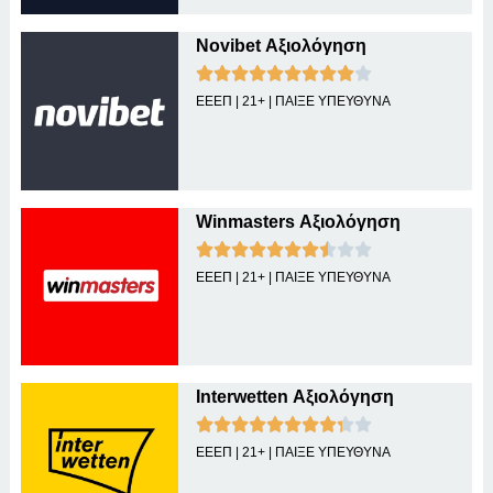
Novibet Αξιολόγηση
ΕΕΕΠ | 21+ | ΠΑΙΞΕ ΥΠΕΥΘΥΝΑ
Winmasters Αξιολόγηση
ΕΕΕΠ | 21+ | ΠΑΙΞΕ ΥΠΕΥΘΥΝΑ
Interwetten Αξιολόγηση
ΕΕΕΠ | 21+ | ΠΑΙΞΕ ΥΠΕΥΘΥΝΑ