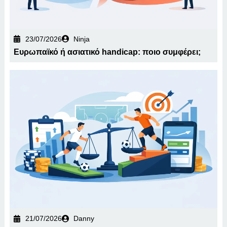
23/07/2026
Ninja
Ευρωπαϊκό ή ασιατικό handicap: ποιο συμφέρει;
21/07/2026
Danny