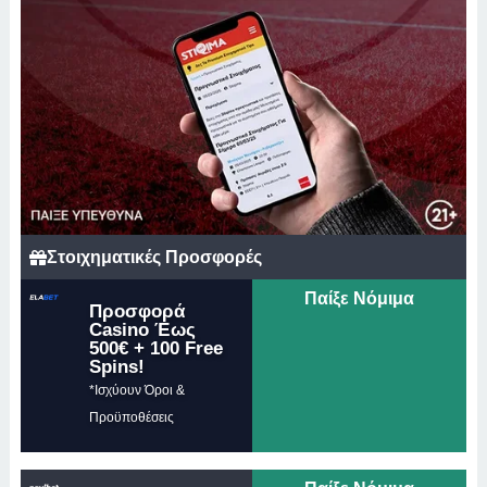
Στοιχηματικές Προσφορές
Παίξε Νόμιμα
Προσφορά
Casino Έως
500€ + 100 Free
Spins!
*Ισχύουν Όροι &
Προϋποθέσεις