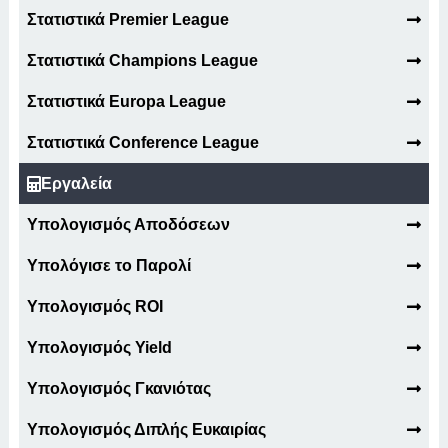
Στατιστικά Premier League
Στατιστικά Champions League
Στατιστικά Europa League
Στατιστικά Conference League
Εργαλεία
Υπολογισμός Αποδόσεων
Υπολόγισε το Παρολί
Υπολογισμός ROI
Υπολογισμός Yield
Υπολογισμός Γκανιότας
Υπολογισμός Διπλής Ευκαιρίας