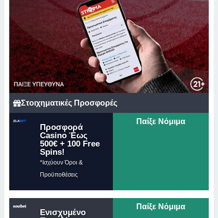
Στοιχηματικές Προσφορές
Παίξε Νόμιμα
Προσφορά
Casino Έως
500€ + 100 Free
Spins!
*Ισχύουν Όροι &
Προϋποθέσεις
Παίξε Νόμιμα
Ενισχυμένο