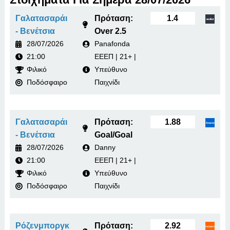
Γαλατασαράι
Πρόταση:
1.4
- Βενέτσια
Over 2.5
28/07/2026
Panafonda
21:00
ΕΕΕΠ | 21+ |
Φιλικό
Υπεύθυνο
Ποδόσφαιρο
Παιχνίδι
Γαλατασαράι
Πρόταση:
1.88
- Βενέτσια
Goal/Goal
28/07/2026
Danny
21:00
ΕΕΕΠ | 21+ |
Φιλικό
Υπεύθυνο
Ποδόσφαιρο
Παιχνίδι
Ρόζενμποργκ
Πρόταση:
2.92