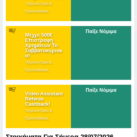
*Ισχύουν Όροι &
Προϋποθέσεις
Παίξε Νόμιμα
Μέχρι 500€
Επιστροφή
Χρημάτων Το
Σαββατοκύριακ
Ο!
*Ισχύουν Όροι &
Προϋποθέσεις
Παίξε Νόμιμα
Video Assistant
Referee
Cashback!
*Ισχύουν Όροι &
Προϋποθέσεις
Στοιχήματα Για Σήμερα 28/07/2026