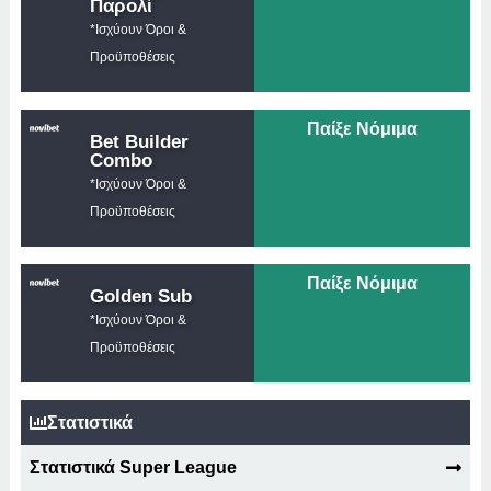
Παρολί
*Ισχύουν Όροι &
Προϋποθέσεις
Παίξε Νόμιμα
Bet Builder
Combo
*Ισχύουν Όροι &
Προϋποθέσεις
Παίξε Νόμιμα
Golden Sub
*Ισχύουν Όροι &
Προϋποθέσεις
Στατιστικά
Στατιστικά Super League