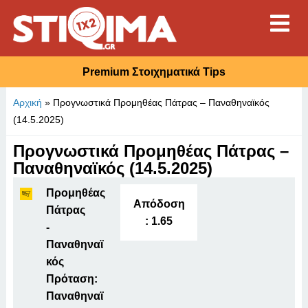
Premium Στοιχηματικά Tips
Αρχική
»
Προγνωστικά Προμηθέας Πάτρας – Παναθηναϊκός
(14.5.2025)
Προγνωστικά Προμηθέας Πάτρας –
Παναθηναϊκός (14.5.2025)
Προμηθέας
Απόδοση
Πάτρας
: 1.65
-
Παναθηναϊ
κός
Πρόταση:
Παναθηναϊ