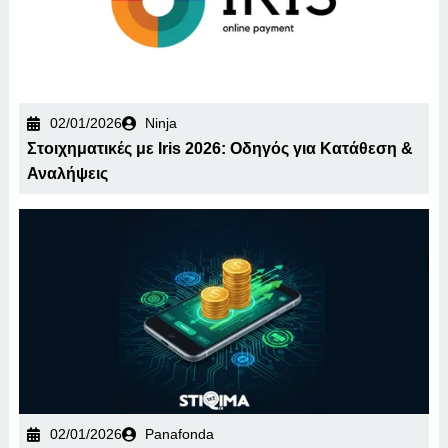
02/01/2026
Ninja
Στοιχηματικές με Iris 2026: Οδηγός για Κατάθεση &
Αναλήψεις
02/01/2026
Panafonda