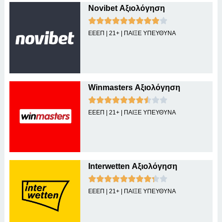
Novibet Αξιολόγηση
ΕΕΕΠ | 21+ | ΠΑΙΞΕ ΥΠΕΥΘΥΝΑ
Winmasters Αξιολόγηση
ΕΕΕΠ | 21+ | ΠΑΙΞΕ ΥΠΕΥΘΥΝΑ
Interwetten Αξιολόγηση
ΕΕΕΠ | 21+ | ΠΑΙΞΕ ΥΠΕΥΘΥΝΑ