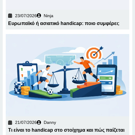
23/07/2026
Ninja
Ευρωπαϊκό ή ασιατικό handicap: ποιο συμφέρει;
21/07/2026
Danny
Τι είναι το handicap στο στοίχημα και πώς παίζεται