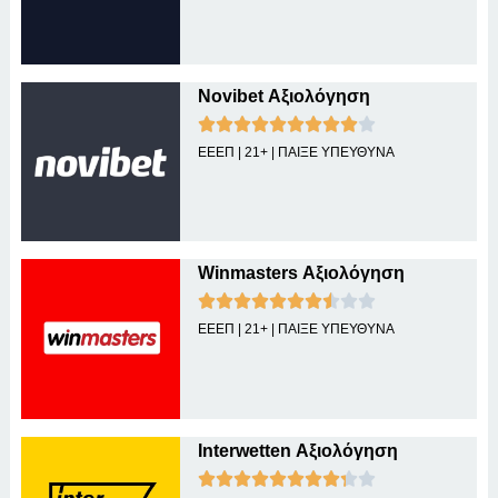
Novibet Αξιολόγηση
ΕΕΕΠ | 21+ | ΠΑΙΞΕ ΥΠΕΥΘΥΝΑ
Winmasters Αξιολόγηση
ΕΕΕΠ | 21+ | ΠΑΙΞΕ ΥΠΕΥΘΥΝΑ
Interwetten Αξιολόγηση