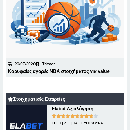
20/07/2026
Trkster
Κορυφαίες αγορές NBA στοιχήματος για value
Στοιχηματικές Εταιρείες
Elabet Αξιολόγηση
ΕΕΕΠ | 21+ | ΠΑΙΞΕ ΥΠΕΥΘΥΝΑ