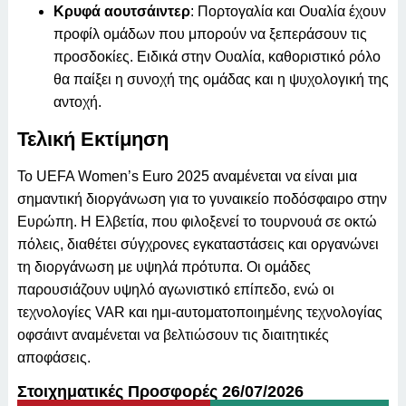
Κρυφά αουτσάιντερ
: Πορτογαλία και Ουαλία έχουν
προφίλ ομάδων που μπορούν να ξεπεράσουν τις
προσδοκίες. Ειδικά στην Ουαλία, καθοριστικό ρόλο
θα παίξει η συνοχή της ομάδας και η ψυχολογική της
αντοχή.
Τελική Εκτίμηση
Το UEFA Women’s Euro 2025 αναμένεται να είναι μια
σημαντική διοργάνωση για το γυναικείο ποδόσφαιρο στην
Ευρώπη. Η Ελβετία, που φιλοξενεί το τουρνουά σε οκτώ
πόλεις, διαθέτει σύγχρονες εγκαταστάσεις και οργανώνει
τη διοργάνωση με υψηλά πρότυπα. Οι ομάδες
παρουσιάζουν υψηλό αγωνιστικό επίπεδο, ενώ οι
τεχνολογίες VAR και ημι-αυτοματοποιημένης τεχνολογίας
οφσάιντ αναμένεται να βελτιώσουν τις διαιτητικές
αποφάσεις.
Στοιχηματικές Προσφορές 26/07/2026