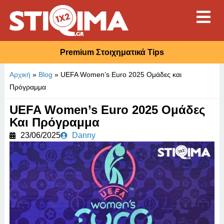
Premium Στοιχηματικά Tips
Αρχική
»
Blog
»
UEFA Women’s Euro 2025 Ομάδες και
Πρόγραμμα
UEFA Women’s Euro 2025 Ομάδες
Και Πρόγραμμα
23/06/2025
Danny