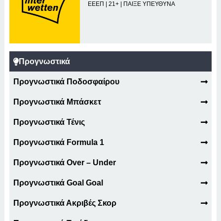
ΕΕΕΠ | 21+ | ΠΑΙΞΕ ΥΠΕΥΘΥΝΑ
Προγνωστικά
Προγνωστικά Ποδοσφαίρου
Προγνωστικά Μπάσκετ
Προγνωστικά Τένις
Προγνωστικά Formula 1
Προγνωστικά Over – Under
Προγνωστικά Goal Goal
Προγνωστικά Ακριβές Σκορ