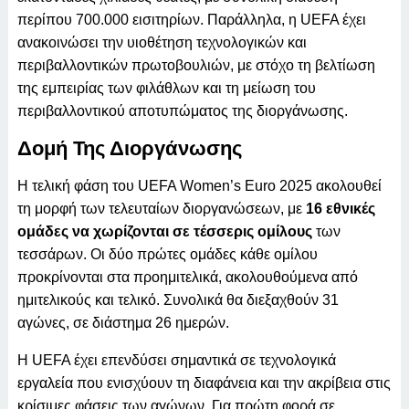
περίπου 700.000 εισιτηρίων. Παράλληλα, η UEFA έχει
ανακοινώσει την υιοθέτηση τεχνολογικών και
περιβαλλοντικών πρωτοβουλιών, με στόχο τη βελτίωση
της εμπειρίας των φιλάθλων και τη μείωση του
περιβαλλοντικού αποτυπώματος της διοργάνωσης.
Δομή Της Διοργάνωσης
Η τελική φάση του UEFA Women’s Euro 2025 ακολουθεί
τη μορφή των τελευταίων διοργανώσεων, με
16 εθνικές
ομάδες να χωρίζονται σε τέσσερις ομίλους
των
τεσσάρων. Οι δύο πρώτες ομάδες κάθε ομίλου
προκρίνονται στα προημιτελικά, ακολουθούμενα από
ημιτελικούς και τελικό. Συνολικά θα διεξαχθούν 31
αγώνες, σε διάστημα 26 ημερών.
Η UEFA έχει επενδύσει σημαντικά σε τεχνολογικά
εργαλεία που ενισχύουν τη διαφάνεια και την ακρίβεια στις
κρίσιμες φάσεις των αγώνων. Για πρώτη φορά σε