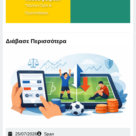
*Ισχύουν Όροι &
Προϋποθέσεις
Διάβασε Περισσότερα
25/07/2026
Span