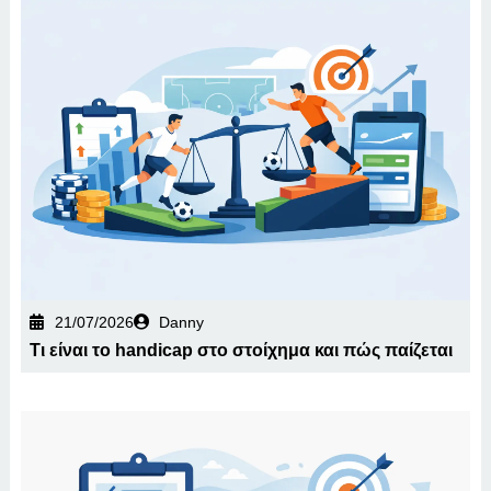
21/07/2026
Danny
Τι είναι το handicap στο στοίχημα και πώς παίζεται